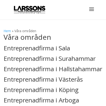
Hem
»
Våra områden
Våra områden
Entreprenadfirma i Sala
Entreprenadfirma i Surahammar
Entreprenadfirma i Hallstahammar
Entreprenadfirma i Västerås
Entreprenadfirma i Köping
Entreprenadfirma i Arboga