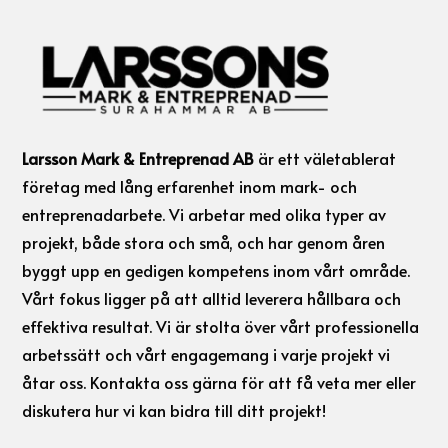
Larsson Mark & Entreprenad AB
är ett väletablerat
företag med lång erfarenhet inom mark- och
entreprenadarbete. Vi arbetar med olika typer av
projekt, både stora och små, och har genom åren
byggt upp en gedigen kompetens inom vårt område.
Vårt fokus ligger på att alltid leverera hållbara och
effektiva resultat. Vi är stolta över vårt professionella
arbetssätt och vårt engagemang i varje projekt vi
åtar oss. Kontakta oss gärna för att få veta mer eller
diskutera hur vi kan bidra till ditt projekt!