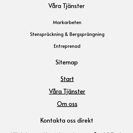
Våra Tjänster
Markarbeten
Stenspräckning & Bergsprängning
Entreprenad
Sitemap
Start
Våra Tjänster
Om oss
Kontakta oss direkt