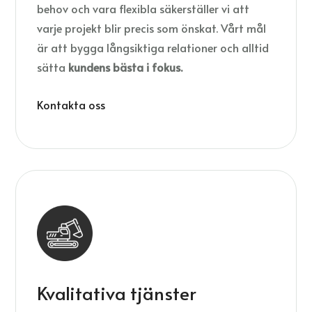
behov och vara flexibla säkerställer vi att
varje projekt blir precis som önskat. Vårt mål
är att bygga långsiktiga relationer och alltid
sätta
kundens bästa i fokus.
Kontakta oss
Kvalitativa tjänster