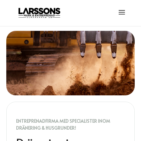
ENTREPRENADFIRMA MED SPECIALISTER INOM
DRÄNERING & HUSGRUNDER!