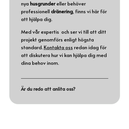
nya
husgrunder
eller behöver
professionell
dränering
, finns vi här för
att hjälpa dig.
Med vår expertis och ser vi till att ditt
projekt genomförs enligt högsta
standard.
Kontakta oss
redan idag för
att diskutera hur vi kan hjälpa dig med
dina behov inom.
Är du redo att anlita oss?