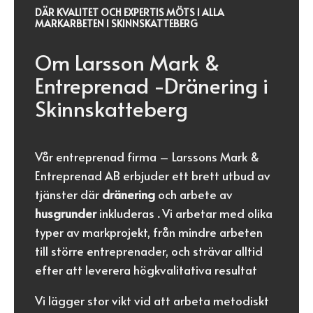
DÄR KVALITET OCH EXPERTIS MÖTS I ALLA
MARKARBETEN I SKINNSKATTEBERG
Om Larsson Mark &
Entreprenad -Dränering i
Skinnskatteberg
Vår entreprenad firma – Larssons Mark &
Entreprenad AB erbjuder ett brett utbud av
tjänster där
dränering
och arbete av
husgrunder
inkluderas
.
Vi arbetar med olika
typer av markprojekt, från mindre arbeten
till större entreprenader, och strävar alltid
efter att leverera högkvalitativa resultat
Vi lägger stor vikt vid att arbeta metodiskt