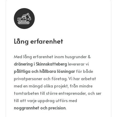
Lång erfarenhet
Med lång erfarenhet inom husgrunder &
dränering i Skinnskatteberg
levererar vi
pålitliga och hållbara lösningar
för både
privatpersoner och företag. Vi har arbetat
med en mängd olika projekt, från mindre
tomtarbeten till större entreprenader, och ser
till att varje uppdrag utförs med
noggrannhet och precision
.