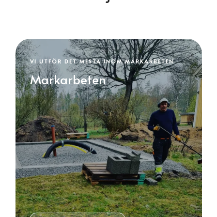
VI UTFÖR DET MESTA INOM MARKARBETEN
Markarbeten