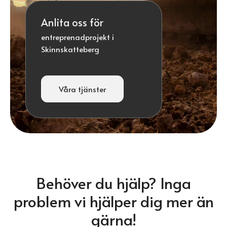
Anlita oss för
entreprenadprojekt i
Skinnskatteberg
Våra tjänster
Behöver du hjälp? Inga
problem vi hjälper dig mer än
gärna!