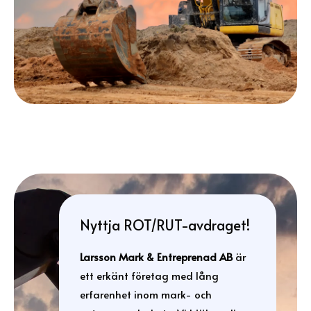
Nyttja ROT/RUT-avdraget!
Larsson Mark & Entreprenad AB
är
ett erkänt företag med lång
erfarenhet inom mark- och