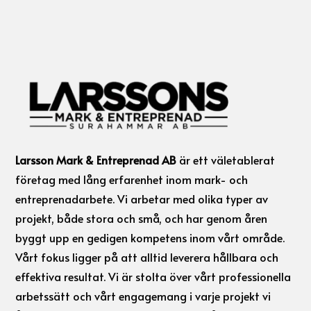
Larsson Mark & Entreprenad AB
är ett väletablerat
företag med lång erfarenhet inom mark- och
entreprenadarbete. Vi arbetar med olika typer av
projekt, både stora och små, och har genom åren
byggt upp en gedigen kompetens inom vårt område.
Vårt fokus ligger på att alltid leverera hållbara och
effektiva resultat. Vi är stolta över vårt professionella
arbetssätt och vårt engagemang i varje projekt vi