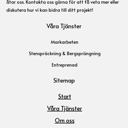
åtar oss. Kontakta oss gärna för att få veta mer eller
diskutera hur vi kan bidra till ditt projekt!
Våra Tjänster
Markarbeten
Stenspräckning & Bergsprängning
Entreprenad
Sitemap
Start
Våra Tjänster
Om oss