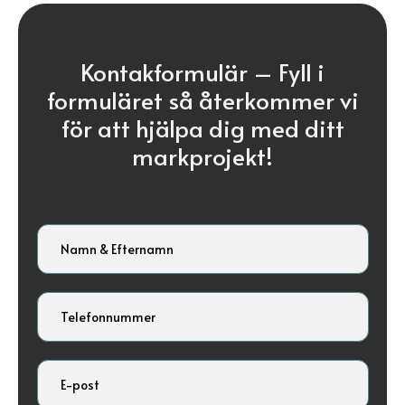
Kontakformulär –
Fyll i
formuläret så återkommer vi
för att hjälpa dig med ditt
markprojekt!