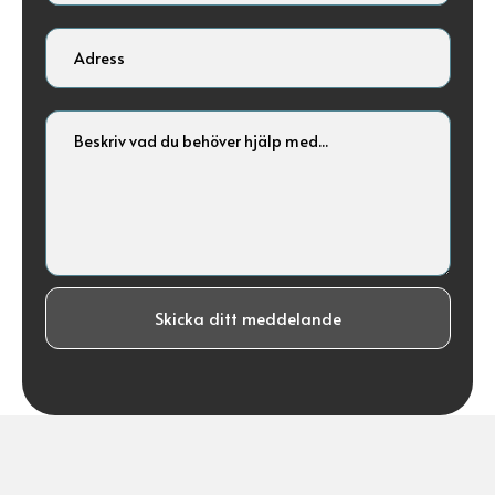
Skicka ditt meddelande