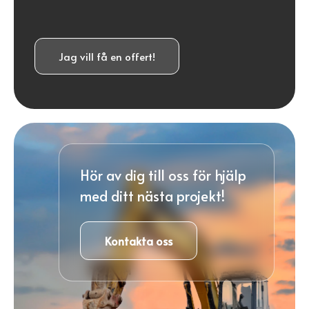
Jag vill få en offert!
Hör av dig till oss för hjälp
med ditt nästa projekt!
Kontakta oss