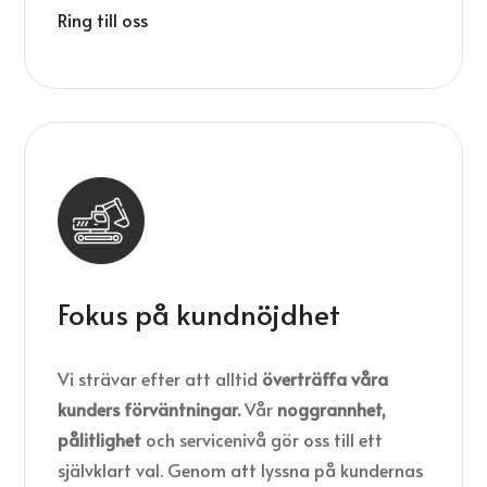
Ring till oss
Fokus på kundnöjdhet
Vi strävar efter att alltid
överträffa våra
kunders förväntningar.
Vår
noggrannhet,
pålitlighet
och servicenivå gör oss till ett
självklart val. Genom att lyssna på kundernas