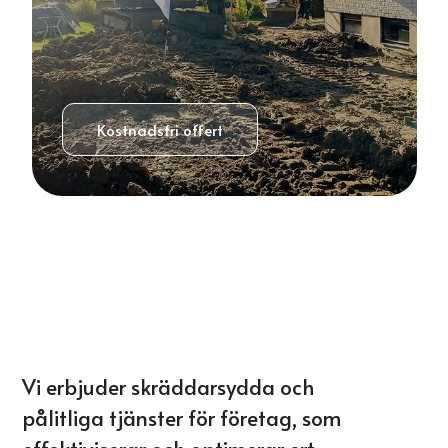
Kostnadsfri offert
Vi erbjuder skräddarsydda och
pålitliga tjänster för företag, som