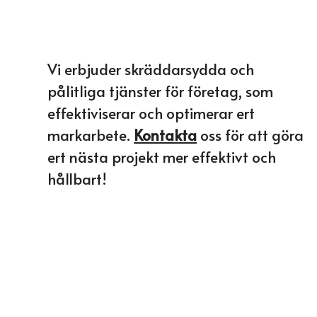
Vi erbjuder skräddarsydda och
pålitliga tjänster för företag, som
effektiviserar och optimerar ert
markarbete.
Kontakta
oss för att göra
ert nästa projekt mer effektivt och
hållbart!