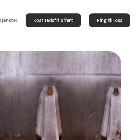
Tjänster
Kostnadsfri offert
Ring till oss