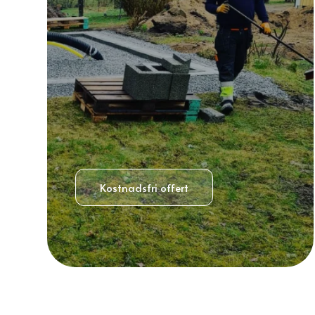
Kostnadsfri offert