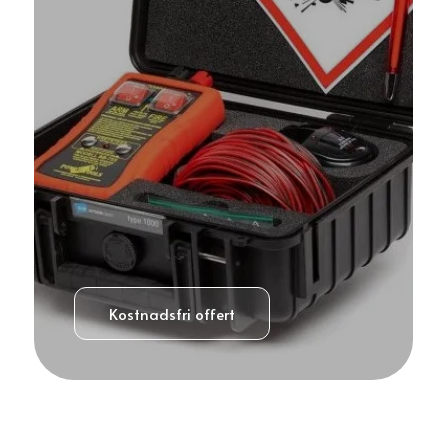
Kostnadsfri offert