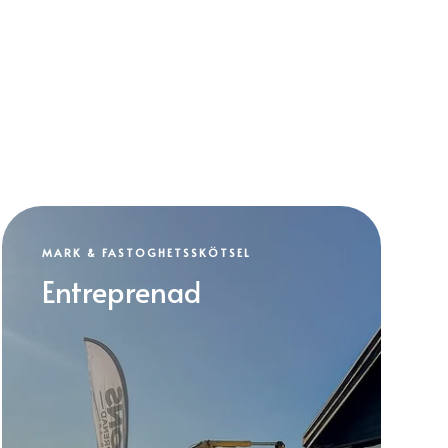
MARK & FASTOGHETSSKÖTSEL
Entreprenad