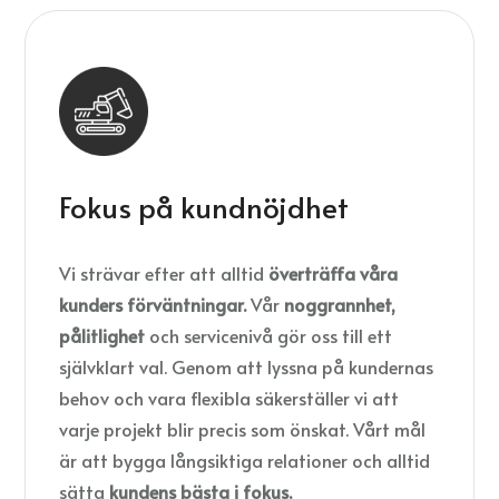
Fokus på kundnöjdhet
Vi strävar efter att alltid
överträffa våra
kunders förväntningar.
Vår
noggrannhet,
pålitlighet
och servicenivå gör oss till ett
självklart val. Genom att lyssna på kundernas
behov och vara flexibla säkerställer vi att
varje projekt blir precis som önskat. Vårt mål
är att bygga långsiktiga relationer och alltid
sätta
kundens bästa i fokus.