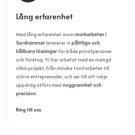
Lång erfarenhet
Med lång erfarenhet inom
markarbeten i
Surahammar
levererar vi
pålitliga och
hållbara lösningar
för både privatpersoner
och företag. Vi har arbetat med en mängd
olika projekt, från mindre tomtarbeten till
större entreprenader, och ser till att varje
uppdrag utförs med
noggrannhet och
precision
.
Ring till oss