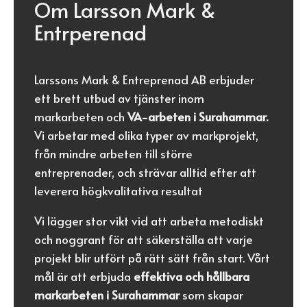
Om Larsson Mark &
Entrperenad
Larssons Mark & Entreprenad AB erbjuder
ett brett utbud av tjänster inom
markarbeten och
VA-arbeten i Surahammar.
Vi arbetar med olika typer av markprojekt,
från mindre arbeten till större
entreprenader, och strävar alltid efter att
leverera högkvalitativa resultat
Vi lägger stor vikt vid att arbeta metodiskt
och noggrant för att säkerställa att varje
projekt blir utfört på rätt sätt från start. Vårt
mål är att erbjuda
effektiva och hållbara
markarbeten i Surahammar
som skapar