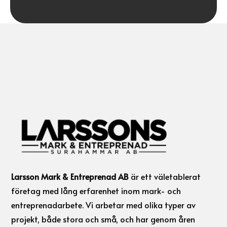
Larsson Mark & Entreprenad AB
är ett väletablerat
företag med lång erfarenhet inom mark- och
entreprenadarbete. Vi arbetar med olika typer av
projekt, både stora och små, och har genom åren