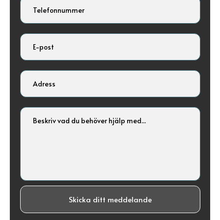
Skicka ditt meddelande