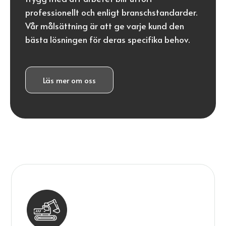
professionellt och enligt branschstandarder.
Vår målsättning är att ge varje kund den
bästa lösningen för deras specifika behov.
Läs mer om oss