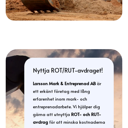
Nyttja ROT/RUT-avdraget!
Larsson Mark & Entreprenad AB
är
ett erkänt företag med lång
erfarenhet inom mark- och
entreprenadarbete. Vi hjälper dig
gärna att utnyttja
ROT- och RUT-
avdrag
för att minska kostnaderna