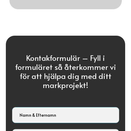
Kontakformulär –
Fyll i
formuläret så återkommer vi
för att hjälpa dig med ditt
markprojekt!