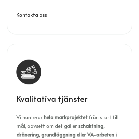
Kontakta oss
Kvalitativa tjänster
Vi hanterar
hela markprojektet
från start till
mål, oavsett om det gäller
schaktning,
dränering, grundläggning eller VA-arbeten i