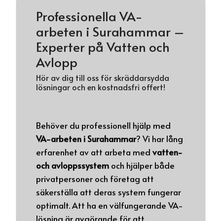
Professionella VA-
arbeten i Surahammar –
Experter på Vatten och
Avlopp
Hör av dig till oss för skräddarsydda
lösningar och en kostnadsfri offert!
Behöver du professionell hjälp med
VA-arbeten i Surahammar
? Vi har lång
erfarenhet av att arbeta med
vatten-
och avloppssystem
och hjälper både
privatpersoner och företag att
säkerställa att deras system fungerar
optimalt. Att ha en välfungerande VA-
lösning är avgörande för att