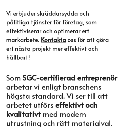
Vi erbjuder skräddarsydda och
pålitliga tjänster för företag, som
effektiviserar och optimerar ert
markarbete.
Kontakta
oss för att göra
ert nästa projekt mer effektivt och
hållbart!
Som
SGC-certifierad entreprenör
arbetar vi enligt branschens
högsta standard. Vi ser till att
arbetet utförs
effektivt och
kvalitativt
med modern
utrustning och rätt materialval.