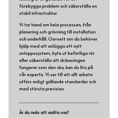
förebygga problem och säkerställa en
stabil infrastruktur.
Vi tar hand om hela processen, från
planering och grävning till installation
och underhåll. Oavsett om du behöver
hjälp med att anlägga ett nytt
avloppssystem, byta ut befintliga rör
eller säkerställa att dräneringen
fungerar som den ska, kan du lita på
vår expertis. Vi ser till att allt arbete
utförs enligt gällande standarder och
med största precision.
Är du redo att anlita oss?