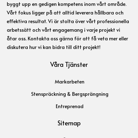
byggt upp en gedigen kompetens inom vårt område.
Vårt fokus ligger på att alltid leverera hållbara och
effektiva resultat. Vi är stolta över vårt professionella
arbetssätt och vårt engagemang i varje projekt vi
åtar oss. Kontakta oss gärna för att få veta mer eller
diskutera hur vi kan bidra till ditt projekt!
Våra Tjänster
Markarbeten
Stenspräckning & Bergsprängning
Entreprenad
Sitemap