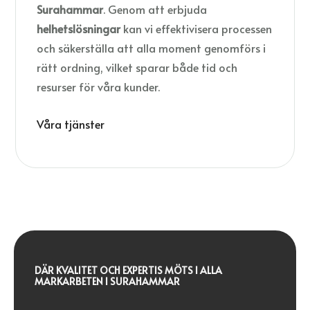
Surahammar
. Genom att erbjuda
helhetslösningar
kan vi effektivisera processen
och säkerställa att alla moment genomförs i
rätt ordning, vilket sparar både tid och
resurser för våra kunder.
Våra tjänster
DÄR KVALITET OCH EXPERTIS MÖTS I ALLA
MARKARBETEN I SURAHAMMAR