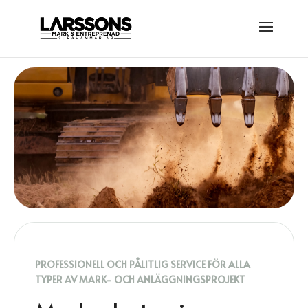
PROFESSIONELL OCH PÅLITLIG SERVICE FÖR ALLA
TYPER AV MARK- OCH ANLÄGGNINGSPROJEKT