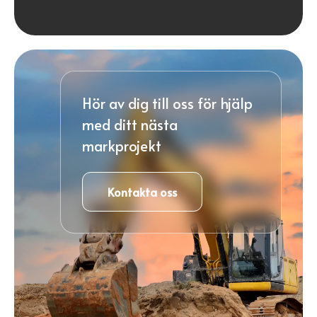
Hör av dig till oss för hjälp
med ditt nästa
markprojekt
Kontakta oss