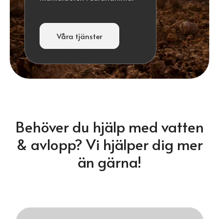
Våra tjänster
Behöver du hjälp med vatten
& avlopp? Vi hjälper dig mer
än gärna!