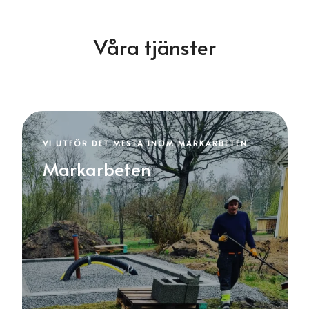
Våra tjänster
VI UTFÖR DET MESTA INOM MARKARBETEN
Markarbeten