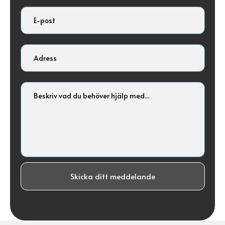
Skicka ditt meddelande