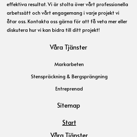
effektiva resultat. Vi är stolta över vårt professionella
arbetssätt och vårt engagemang i varje projekt vi
åtar oss. Kontakta oss gärna för att få veta mer eller
diskutera hur vi kan bidra till ditt projekt!
Våra Tjänster
Markarbeten
Stenspräckning & Bergsprängning
Entreprenad
Sitemap
Start
Våra Tjänster