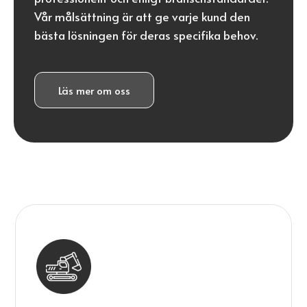
Vår målsättning är att ge varje kund den
bästa lösningen för deras specifika behov.
Läs mer om oss