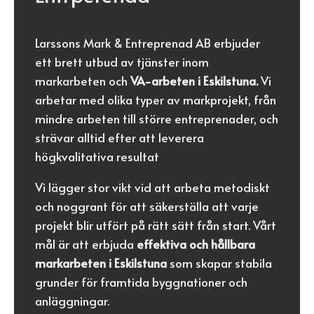
Larssons Mark & Entreprenad AB erbjuder
ett brett utbud av tjänster inom
markarbeten och
VA-arbeten i Eskilstuna.
Vi
arbetar med olika typer av markprojekt, från
mindre arbeten till större entreprenader, och
strävar alltid efter att leverera
högkvalitativa resultat
Vi lägger stor vikt vid att arbeta metodiskt
och noggrant för att säkerställa att varje
projekt blir utfört på rätt sätt från start. Vårt
mål är att erbjuda
effektiva och hållbara
markarbeten i Eskilstuna
som skapar stabila
grunder för framtida byggnationer och
anläggningar.