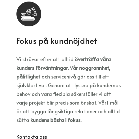
Fokus på kundnöjdhet
Vi strävar efter att alltid
överträffa våra
kunders förväntningar.
Vår
noggrannhet,
pålitlighet
och servicenivå gör oss till ett
självklart val. Genom att lyssna på kundernas
behov och vara flexibla säkerställer vi att
varje projekt blir precis som önskat. Vårt mål
är att bygga långsiktiga relationer och alltid
sätta
kundens bästa i fokus.
Kontakta oss