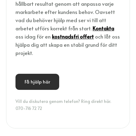
hållbart resultat genom att anpassa varje
markarbete efter kundens behov. Oavsett
vad du behöver hjälp med ser vi till att
arbetet utförs korrekt från start.
Kontakta
oss idag för en
kostnadsfri offert
och låt oss
hjälpa dig att skapa en stabil grund för ditt
projekt.
Få hjälp här
Vill du diskutera genom telefon? Ring direkt här.
070-716 72 72