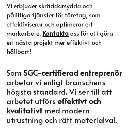
Vi erbjuder skräddarsydda och
pålitliga tjänster för företag, som
effektiviserar och optimerar ert
markarbete.
Kontakta
oss för att göra
ert nästa projekt mer effektivt och
hållbart!
Som
SGC-certifierad entreprenör
arbetar vi enligt branschens
högsta standard. Vi ser till att
arbetet utförs
effektivt och
kvalitativt
med modern
utrustning och rätt materialval.