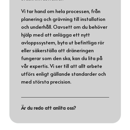
Vi tar hand om hela processen, från
planering och grävning till installation
och underhåll. Oavsett om du behöver
hjälp med att anlägga ett nytt
avloppssystem, byta ut befintliga rör
eller säkerställa att dräneringen
fungerar som den ska, kan du lita på
vår expertis. Vi ser till att allt arbete
utförs enligt gällande standarder och
med största precision.
Är du redo att anlita oss?