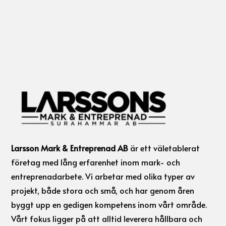
Larsson Mark & Entreprenad AB
är ett väletablerat
företag med lång erfarenhet inom mark- och
entreprenadarbete. Vi arbetar med olika typer av
projekt, både stora och små, och har genom åren
byggt upp en gedigen kompetens inom vårt område.
Vårt fokus ligger på att alltid leverera hållbara och