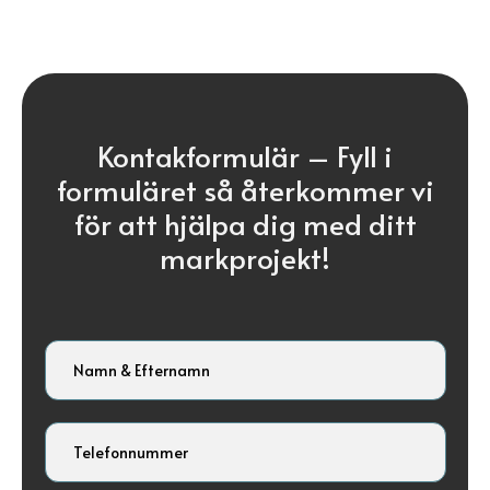
Kontakformulär –
Fyll i
formuläret så återkommer vi
för att hjälpa dig med ditt
markprojekt!