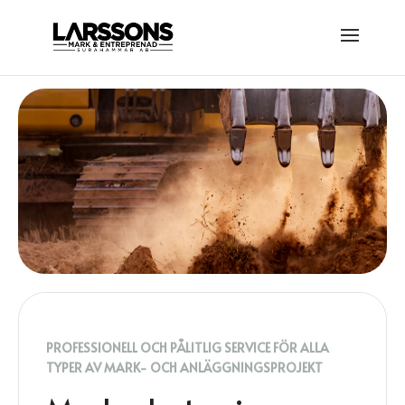
PROFESSIONELL OCH PÅLITLIG SERVICE FÖR ALLA
TYPER AV MARK- OCH ANLÄGGNINGSPROJEKT