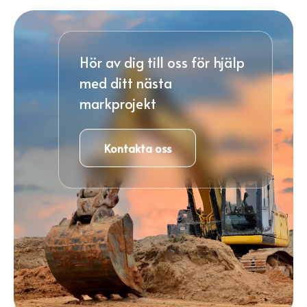
Hör av dig till oss för hjälp
med ditt nästa
markprojekt
Kontakta oss