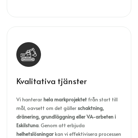
Kvalitativa tjänster
Vi hanterar
hela markprojektet
från start till
mål, oavsett om det gäller
schaktning,
dränering, grundläggning eller VA-arbeten i
Eskilstuna
. Genom att erbjuda
helhetslösningar
kan vi effektivisera processen