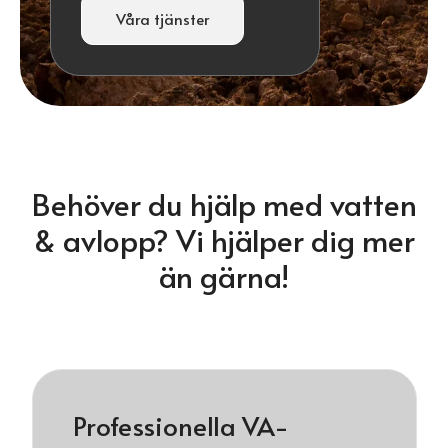
Våra tjänster
Behöver du hjälp med vatten
& avlopp? Vi hjälper dig mer
än gärna!
Professionella VA-