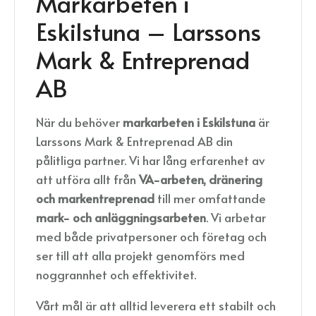
Markarbeten i
Eskilstuna – Larssons
Mark & Entreprenad
AB
När du behöver
markarbeten i Eskilstuna
är
Larssons Mark & Entreprenad AB din
pålitliga partner. Vi har lång erfarenhet av
att utföra allt från
VA-arbeten, dränering
och markentreprenad
till mer omfattande
mark- och anläggningsarbeten
. Vi arbetar
med både privatpersoner och företag och
ser till att alla projekt genomförs med
noggrannhet och effektivitet.
Vårt mål är att alltid leverera ett stabilt och