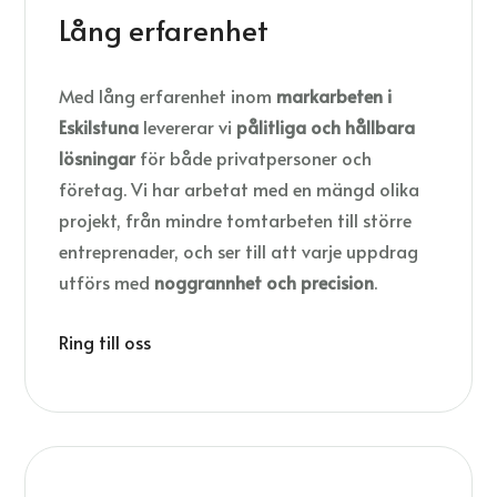
Lång erfarenhet
Med lång erfarenhet inom
markarbeten i
Eskilstuna
levererar vi
pålitliga och hållbara
lösningar
för både privatpersoner och
företag. Vi har arbetat med en mängd olika
projekt, från mindre tomtarbeten till större
entreprenader, och ser till att varje uppdrag
utförs med
noggrannhet och precision
.
Ring till oss