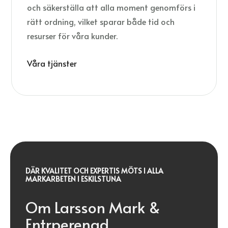
och säkerställa att alla moment genomförs i
rätt ordning, vilket sparar både tid och
resurser för våra kunder.
Våra tjänster
DÄR KVALITET OCH EXPERTIS MÖTS I ALLA
MARKARBETEN I ESKILSTUNA
Om Larsson Mark &
Entrperenad