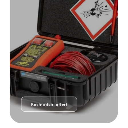
Kostnadsfri offert