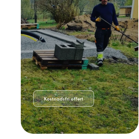
Kostnadsfri offert