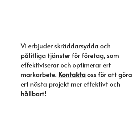
Vi erbjuder skräddarsydda och
pålitliga tjänster för företag, som
effektiviserar och optimerar ert
markarbete.
Kontakta
oss för att göra
ert nästa projekt mer effektivt och
hållbart!