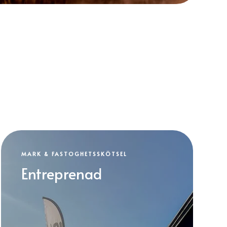
MARK & FASTOGHETSSKÖTSEL
Entreprenad