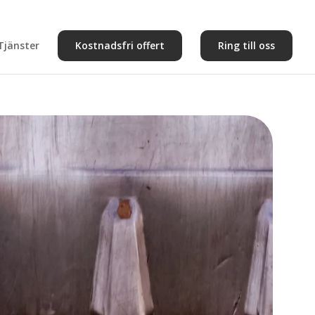
Tjänster
Kostnadsfri offert
Ring till oss